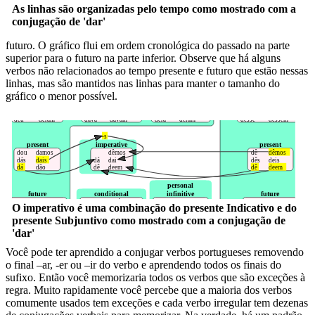
As linhas são organizadas pelo tempo como mostrado com a
conjugação de 'dar'
futuro. O gráfico flui em ordem cronológica do passado na parte
superior para o futuro na parte inferior. Observe que há alguns
verbos não relacionados ao tempo presente e futuro que estão nessas
linhas, mas são mantidos nas linhas para manter o tamanho do
gráfico o menor possível.
O imperativo é uma combinação do presente Indicativo e do
presente Subjuntivo como mostrado com a conjugação de
'dar'
Você pode ter aprendido a conjugar verbos portugueses removendo
o final –ar, -er ou –ir do verbo e aprendendo todos os finais do
sufixo. Então você memorizaria todos os verbos que são exceções à
regra. Muito rapidamente você percebe que a maioria dos verbos
comumente usados tem exceções e cada verbo irregular tem dezenas